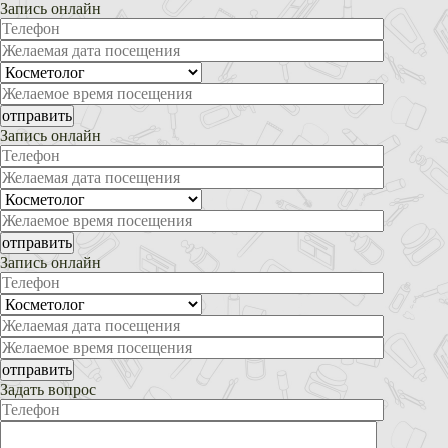
Запись онлайн
Запись онлайн
Запись онлайн
Задать вопрос