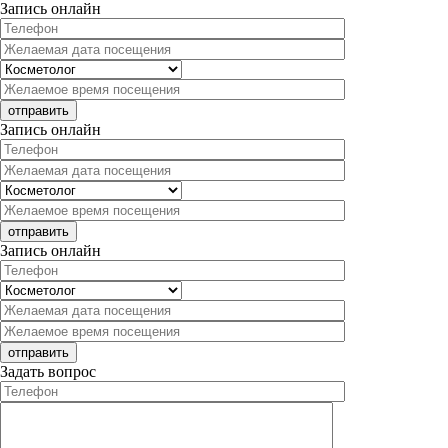
Запись онлайн
Запись онлайн
Запись онлайн
Задать вопрос