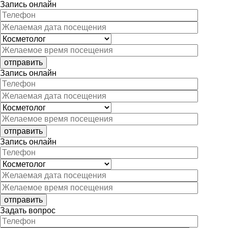
Запись онлайн
Запись онлайн
Запись онлайн
Задать вопрос