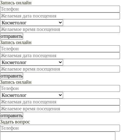
Запись онлайн
Запись онлайн
Запись онлайн
Задать вопрос