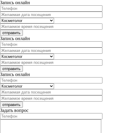
Запись онлайн
Запись онлайн
Запись онлайн
Задать вопрос