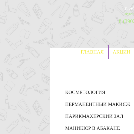
г. 
перес
8 (390
ГЛАВНАЯ
АКЦИИ
КОСМЕТОЛОГИЯ
ПЕРМАНЕНТНЫЙ МАКИЯЖ
ПАРИКМАХЕРСКИЙ ЗАЛ
МАНИКЮР В АБАКАНЕ