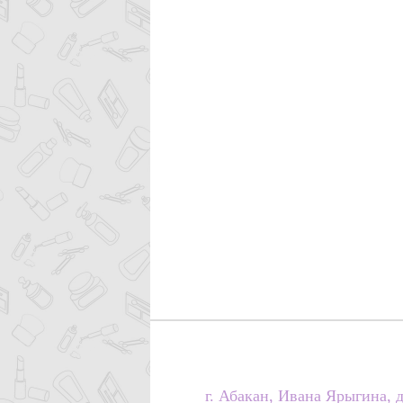
г. Абакан, Ивана Ярыгина, д