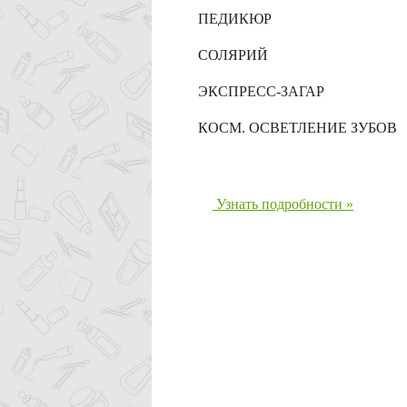
ПЕДИКЮР
СОЛЯРИЙ
ЭКСПРЕСС-ЗАГАР
КОСМ. ОСВЕТЛЕНИЕ ЗУБОВ
Узнать подробности »