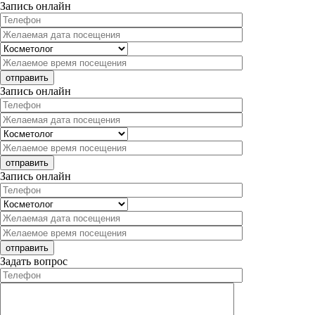
Запись онлайн
Запись онлайн
Запись онлайн
Задать вопрос